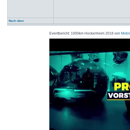
Nach oben
Eventbericht: 1000km Hockenheim 2018 von
Motor