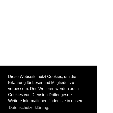
Diese Webseite nutzt Cookies, um die
Erfahrung für Leser und Mitglieder zu
verbessern. Des Weiteren werden auch
Cookies von Diensten Dritter gesetzt.
Weitere Informationen finden sie in unserer
Datenschutzerklärung.