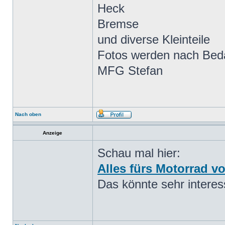
Heck
Bremse
und diverse Kleinteile
Fotos werden nach Bed
MFG Stefan
Nach oben
Anzeige
Schau mal hier:
Alles fürs Motorrad vo
Das könnte sehr interess