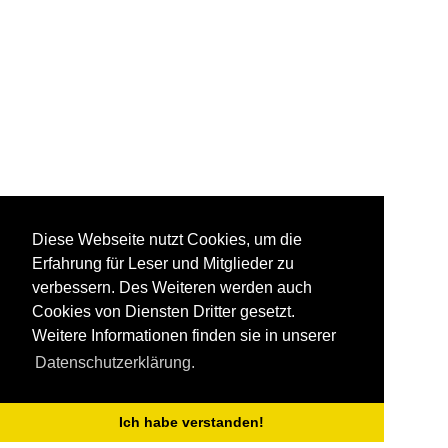
Diese Webseite nutzt Cookies, um die
Erfahrung für Leser und Mitglieder zu
verbessern. Des Weiteren werden auch
Cookies von Diensten Dritter gesetzt.
Weitere Informationen finden sie in unserer
Datenschutzerklärung.
Ich habe verstanden!