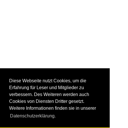
Diese Webseite nutzt Cookies, um die
Erfahrung für Leser und Mitglieder zu
verbessern. Des Weiteren werden auch
Cookies von Diensten Dritter gesetzt.
Weitere Informationen finden sie in unserer
Datenschutzerklärung.