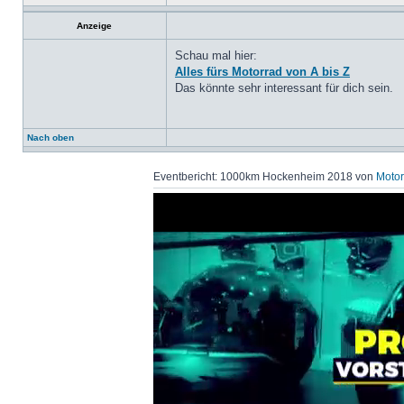
Anzeige
Schau mal hier:
Alles fürs Motorrad von A bis Z
Das könnte sehr interessant für dich sein.
Nach oben
Eventbericht: 1000km Hockenheim 2018 von
Motor