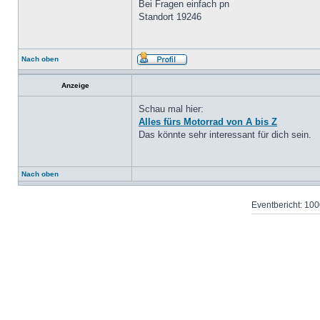
Bei Fragen einfach pn
Standort 19246
Nach oben
Anzeige
Schau mal hier:
Alles fürs Motorrad von A bis Z
Das könnte sehr interessant für dich sein.
Nach oben
Eventbericht: 1