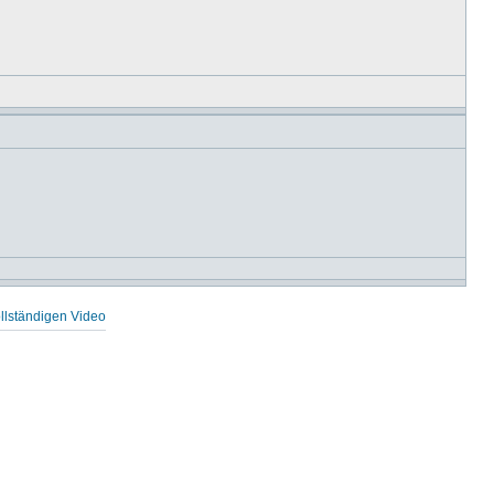
llständigen Video