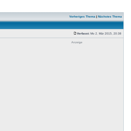
Vorheriges Thema
|
Nächstes Thema
Verfasst:
Mo 2. Mär 2015, 20:38
Anzeige