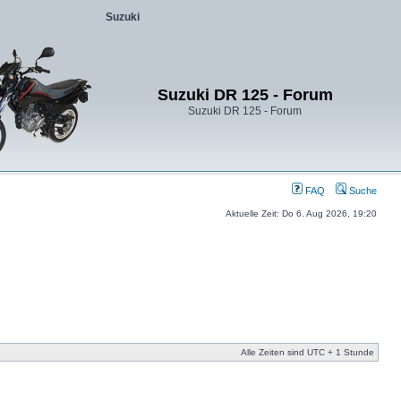
Suzuki
Suzuki DR 125 - Forum
Suzuki DR 125 - Forum
FAQ
Suche
Aktuelle Zeit: Do 6. Aug 2026, 19:20
Alle Zeiten sind UTC + 1 Stunde