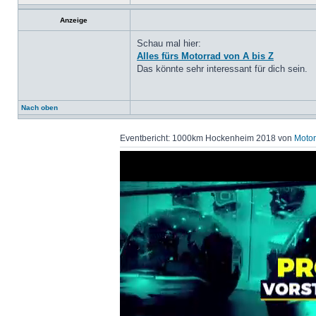
Anzeige
Schau mal hier:
Alles fürs Motorrad von A bis Z
Das könnte sehr interessant für dich sein.
Nach oben
Eventbericht: 1000km Hockenheim 2018 von
Motor