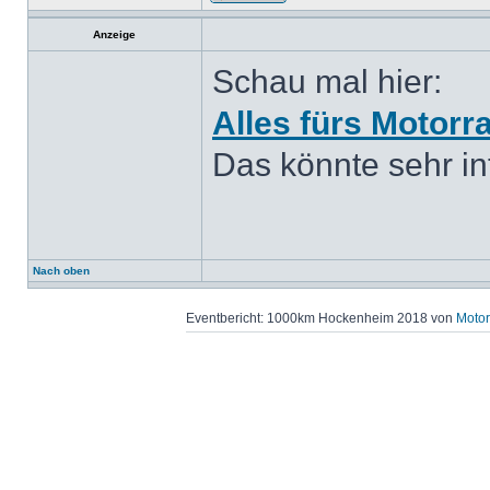
Anzeige
Schau mal hier:
Alles fürs Motorr
Das könnte sehr int
Nach oben
Eventbericht: 1000km Hockenheim 2018 von
Motor