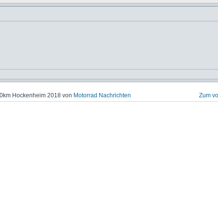
000km Hockenheim 2018 von
Motorrad Nachrichten
Zum vo