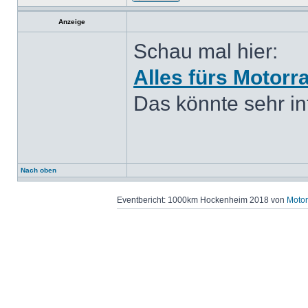
Anzeige
Schau mal hier:
Alles fürs Motorr
Das könnte sehr int
Nach oben
Eventbericht: 1000km Hockenheim 2018 von
Motor