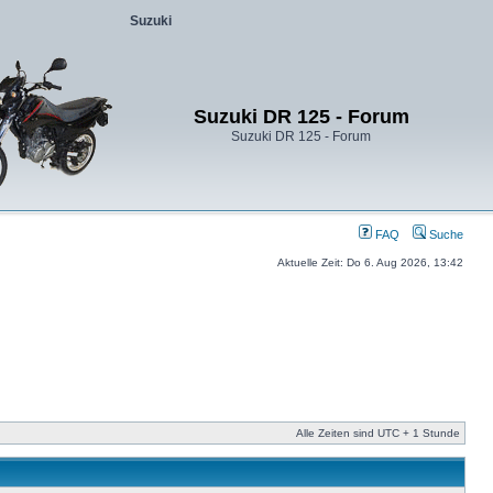
Suzuki
Suzuki DR 125 - Forum
Suzuki DR 125 - Forum
FAQ
Suche
Aktuelle Zeit: Do 6. Aug 2026, 13:42
Alle Zeiten sind UTC + 1 Stunde