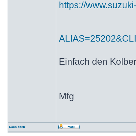
https://www.suzuki
ALIAS=25202&CL
Einfach den Kolben
Mfg
Nach oben