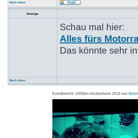
Nach oben
Anzeige
Schau mal hier:
Alles fürs Motorr
Das könnte sehr int
Nach oben
Eventbericht: 1000km Hockenheim 2018 von
Motor