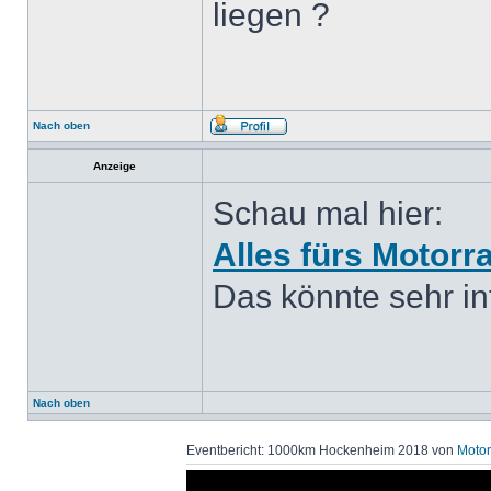
liegen ?
Nach oben
Anzeige
Schau mal hier:
Alles fürs Motorr
Das könnte sehr int
Nach oben
Eventbericht: 1000km Hockenheim 2018 von
Motor