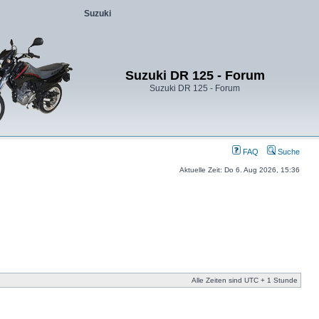
Suzuki
Suzuki DR 125 - Forum
Suzuki DR 125 - Forum
FAQ
Suche
Aktuelle Zeit: Do 6. Aug 2026, 15:36
Alle Zeiten sind UTC + 1 Stunde