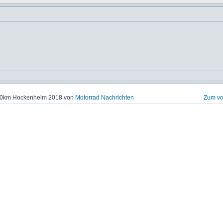
000km Hockenheim 2018 von
Motorrad Nachrichten
Zum vo