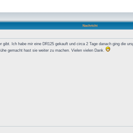
Nachricht
er gibt. Ich habe mir eine DR125 gekauft und circa 2 Tage danach ging die urs
e Mühe gemacht hast sie weiter zu machen. Vielen vielen Dank.